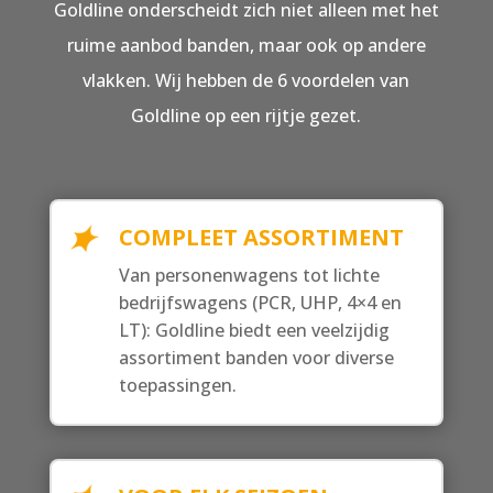
Goldline onderscheidt zich niet alleen met het
ruime aanbod banden, maar ook op andere
vlakken. Wij hebben de 6 voordelen van
Goldline op een rijtje gezet.
COMPLEET ASSORTIMENT
Van personenwagens tot lichte
bedrijfswagens (PCR, UHP, 4×4 en
LT): Goldline biedt een veelzijdig
assortiment banden voor diverse
toepassingen.