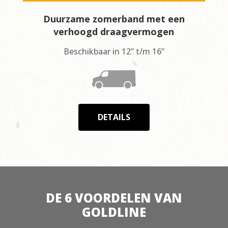
Duurzame zomerband met een
verhoogd draagvermogen
Beschikbaar in 12” t/m 16”
DETAILS
DE 6 VOORDELEN VAN
GOLDLINE