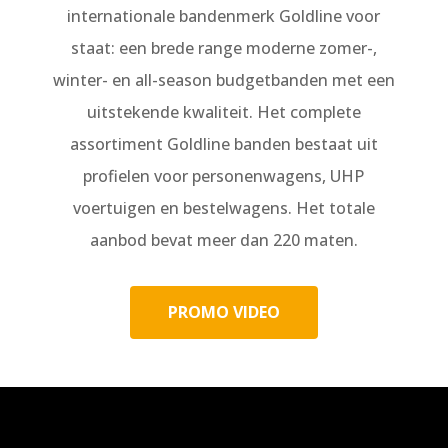
internationale bandenmerk Goldline voor
staat: een brede range moderne zomer-,
winter- en all-season budgetbanden met een
uitstekende kwaliteit. Het complete
assortiment Goldline banden bestaat uit
profielen voor personenwagens, UHP
voertuigen en bestelwagens. Het totale
aanbod bevat meer dan 220 maten.
PROMO VIDEO