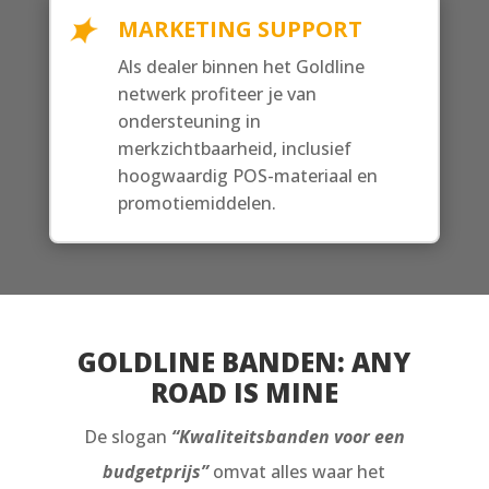
MARKETING SUPPORT
Als dealer binnen het Goldline
netwerk profiteer je van
ondersteuning in
merkzichtbaarheid, inclusief
hoogwaardig POS-materiaal en
promotiemiddelen.
GOLDLINE BANDEN: ANY
ROAD IS MINE
De slogan
“Kwaliteitsbanden voor een
budgetprijs”
omvat alles waar het