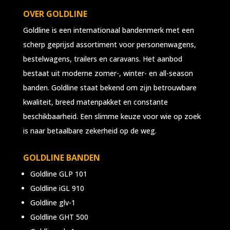
OVER GOLDLINE
Goldline is een internationaal bandenmerk met een
scherp geprijsd assortiment voor personenwagens,
bestelwagens, trailers en caravans. Het aanbod
bestaat uit moderne zomer-, winter- en all-season
banden. Goldline staat bekend om zijn betrouwbare
kwaliteit, breed matenpakket en constante
beschikbaarheid. Een slimme keuze voor wie op zoek
is naar betaalbare zekerheid op de weg.
GOLDLINE BANDEN
Goldline GLP 101
Goldline iGL 910
Goldline glv-1
Goldline GHT 500