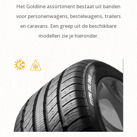
Het Goldline assortiment bestaat uit banden
voor personenwagens, bestelwagens, trailers
en caravans. Een greep uit de beschikbare
modellen zie je hieronder.