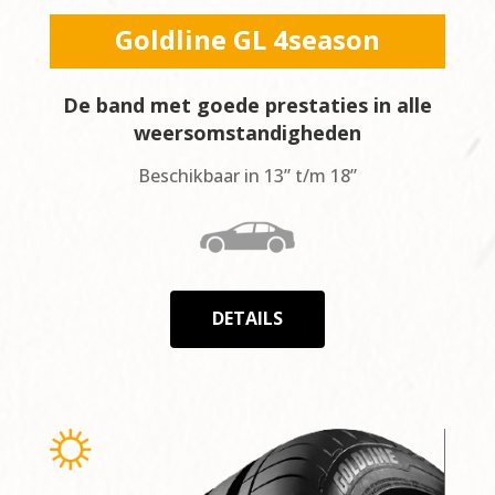
Goldline GL 4season
De band met goede prestaties in alle
weersomstandigheden
Beschikbaar in 13” t/m 18”
DETAILS