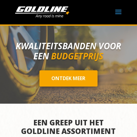
KWALITEITSBANDEN VOOR
EEN
BUDGETPRIJS
ONTDEK MEER
EEN GREEP UIT HET
GOLDLINE ASSORTIMENT