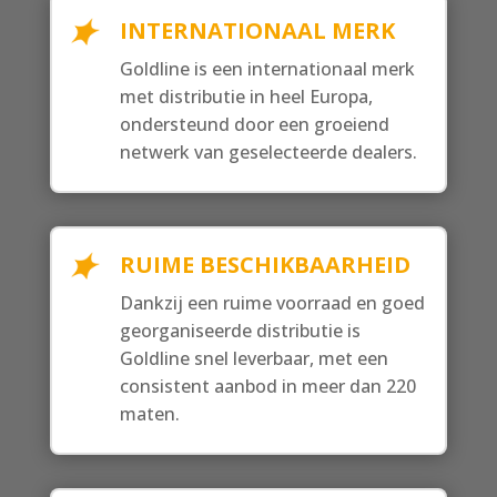
INTERNATIONAAL MERK
Goldline is een internationaal merk
met distributie in heel Europa,
ondersteund door een groeiend
netwerk van geselecteerde dealers.
RUIME BESCHIKBAARHEID
Dankzij een ruime voorraad en goed
georganiseerde distributie is
Goldline snel leverbaar, met een
consistent aanbod in meer dan 220
maten.